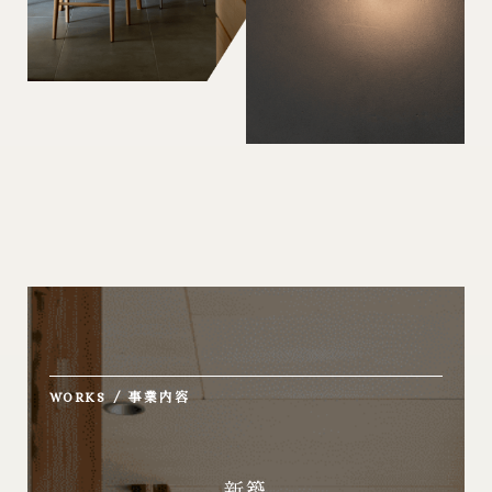
WORKS
/ 事業内容
新築