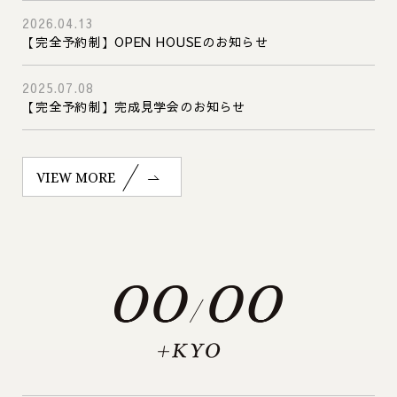
2026.04.13
【完全予約制】OPEN HOUSEのお知らせ
2025.07.08
【完全予約制】完成見学会のお知らせ
VIEW MORE