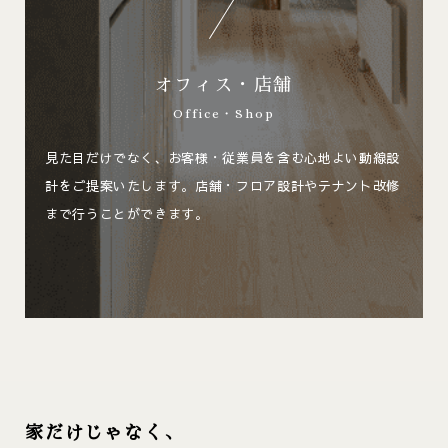
オフィス・店舗
Office・Shop
見た目だけでなく、お客様・従業員を含む心地よい動線設
計をご提案いたします。店舗・フロア設計やテナント改修
まで行うことができます。
家だけじゃなく、