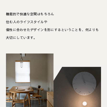
機能的で快適な空間はもちろん
住む人のライフスタイルや
個性に合わせたデザインを形にするということを、何よりも
大切にしています。